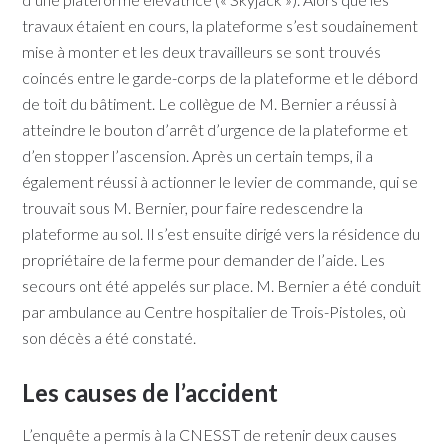
travaux étaient en cours, la plateforme s’est soudainement
mise à monter et les deux travailleurs se sont trouvés
coincés entre le garde-corps de la plateforme et le débord
de toit du bâtiment. Le collègue de M. Bernier a réussi à
atteindre le bouton d’arrêt d’urgence de la plateforme et
d’en stopper l’ascension. Après un certain temps, il a
également réussi à actionner le levier de commande, qui se
trouvait sous M. Bernier, pour faire redescendre la
plateforme au sol. Il s’est ensuite dirigé vers la résidence du
propriétaire de la ferme pour demander de l’aide. Les
secours ont été appelés sur place. M. Bernier a été conduit
par ambulance au Centre hospitalier de Trois-Pistoles, où
son décès a été constaté.​​
Les causes de l’accident
​​L’enquête a permis à la CNESST de retenir deux causes