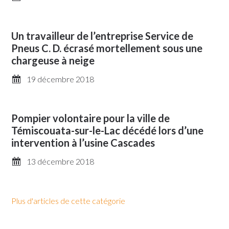
Un travailleur de l’entreprise Service de
Pneus C. D. écrasé mortellement sous une
chargeuse à neige
19 décembre 2018
Pompier volontaire pour la ville de
Témiscouata-sur-le-Lac décédé lors d’une
intervention à l’usine Cascades
13 décembre 2018
Plus d'articles de cette catégorie