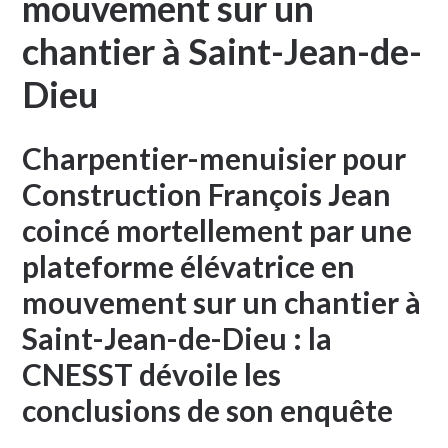
mouvement sur un
chantier à Saint-Jean-de-
Dieu
Charpentier-menuisier pour
Construction François Jean
coincé mortellement par une
plateforme élévatrice en
mouvement sur un chantier à
Saint-Jean-de-Dieu : la
CNESST dévoile les
conclusions de son enquête