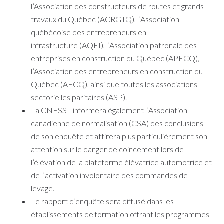
l’Association des constructeurs de routes et grands
travaux du Québec (ACRGTQ), l’Association
québécoise des entrepreneurs en
infrastructure (AQEI), l’Association patronale des
entreprises en construction du Québec (APECQ),
l’Association des entrepreneurs en construction du
Québec (AECQ), ainsi que toutes les associations
sectorielles paritaires (ASP).
La CNESST informera également l’Association
canadienne de normalisation (CSA) des conclusions
de son enquête et attirera plus particulièrement son
attention sur le danger de coincement lors de
l’élévation de la plateforme élévatrice automotrice et
de l’activation involontaire des commandes de
levage.
Le rapport d’enquête sera diffusé dans les
établissements de formation offrant les programmes