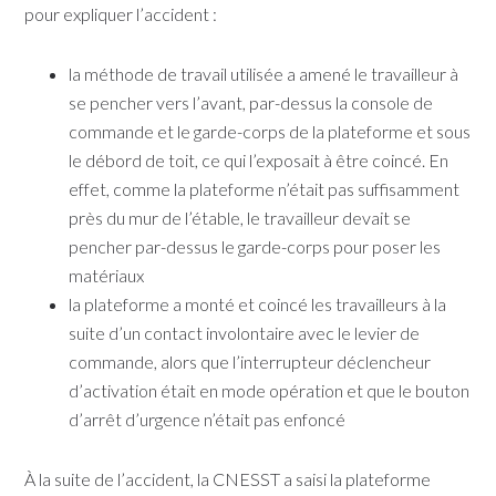
pour expliquer l’accident :​​
la méthode de travail utilisée a amené le travailleur à
se pencher vers l’avant, par-dessus la console de
commande et le garde-corps de la plateforme et sous
le débord de toit, ce qui l’exposait à être coincé. En
effet, comme la plateforme n’était pas suffisamment
près du mur de l’étable, le travailleur devait se
pencher par-dessus le garde-corps pour poser les
matériaux
la plateforme a monté et coincé les travailleurs à la
suite d’un contact involontaire avec le levier de
commande, alors que l’interrupteur déclencheur
d’activation était en mode opération et que le bouton
d’arrêt d’urgence n’était pas enfoncé
​​À la suite de l’accident, la CNESST a saisi la plateforme