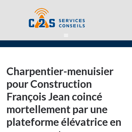
Charpentier-menuisier
pour Construction
François Jean coincé
mortellement par une
plateforme élévatrice en