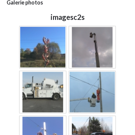
Galerie photos
imagesc2s