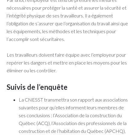
nécessaires pour protéger la santé et assurer la sécurité et
l’intégrité physique de ses travailleurs. Il a également
l’obligation de s’assurer que l’organisation du travail ainsi que
les équipements, les méthodes et les techniques pour
l’accomplir sont sécuritaires.​​
Les travailleurs doivent faire équipe avec l’employeur pour
repérer les dangers et mettre en place les moyens pour les
éliminer ou les contrôler.​​
Suivis de l’enquête
La CNESST transmettra son rapport aux associations
suivantes pour qu’elles informent leurs membres de
ses conclusions : ​l’Association de la construction du
Québec (ACQ), l’Association des professionnels de la
construction et de l’habitation du Québec (APCHQ),