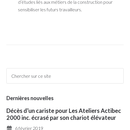
d’études liés aux métiers de la construction pour
sensibiliser les futurs travailleurs.
Dernières nouvelles
Décès d’un cariste pour Les Ateliers Actibec
2000 inc. écrasé par son chariot élévateur
6 février 2019