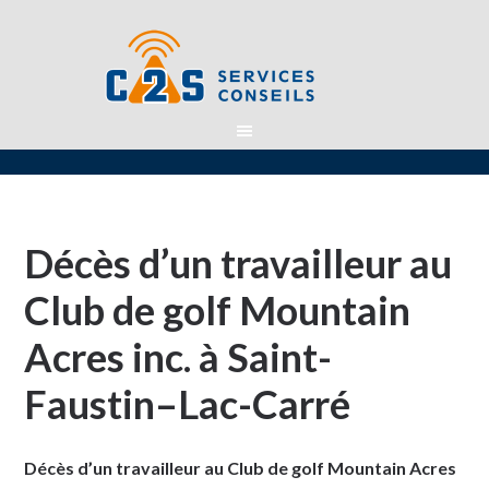
Décès d’un travailleur au
Club de golf Mountain
Acres inc. à Saint-
Faustin–Lac-Carré
Décès d’un travailleur au Club de golf Mountain Acres