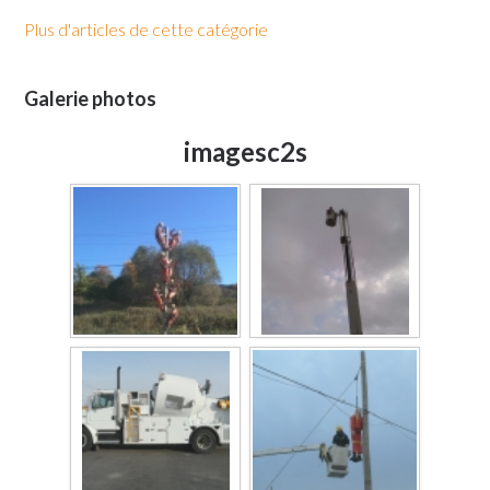
Plus d'articles de cette catégorie
Galerie photos
imagesc2s