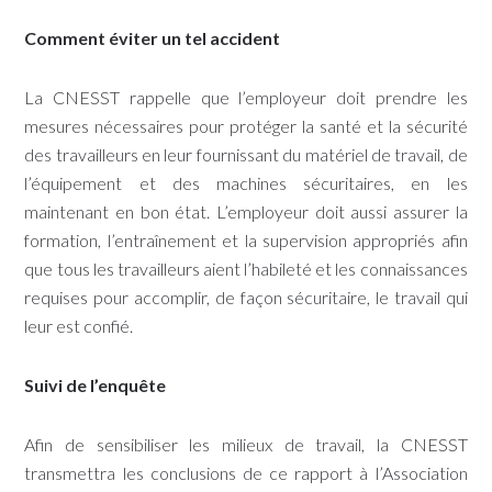
Comment éviter un tel accident
La CNESST rappelle que l’employeur doit prendre les
mesures nécessaires pour protéger la santé et la sécurité
des travailleurs en leur fournissant du matériel de travail, de
l’équipement et des machines sécuritaires, en les
maintenant en bon état. L’employeur doit aussi assurer la
formation, l’entraînement et la supervision appropriés afin
que tous les travailleurs aient l’habileté et les connaissances
requises pour accomplir, de façon sécuritaire, le travail qui
leur est confié.
Suivi de l’enquête
Afin de sensibiliser les milieux de travail, la CNESST
transmettra les conclusions de ce rapport à l’Association