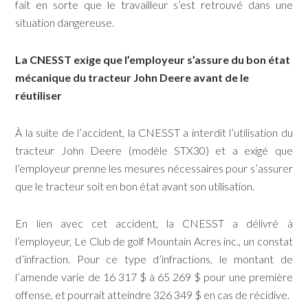
fait en sorte que le travailleur s’est retrouvé dans une
situation dangereuse.
La CNESST exige que l’employeur s’assure du bon état
mécanique du tracteur John Deere avant de le
réutiliser
À la suite de l’accident, la CNESST a interdit l’utilisation du
tracteur John Deere (modèle STX30) et a exigé que
l’employeur prenne les mesures nécessaires pour s’assurer
que le tracteur soit en bon état avant son utilisation.
En lien avec cet accident, la CNESST a délivré à
l’employeur, Le Club de golf Mountain Acres inc., un constat
d’infraction. Pour ce type d’infractions, le montant de
l’amende varie de 16 317 $ à 65 269 $ pour une première
offense, et pourrait atteindre 326 349 $ en cas de récidive.