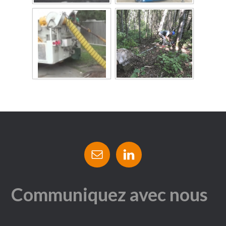
Communiquez avec nous