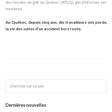
des terrains de golf du Québec (ATGQ) afin d’informer ses
membres.
Au Québec, depuis cinq ans, dix travailleurs ont perdu
la vie des suites d’un accident hors route.
Dernières nouvelles