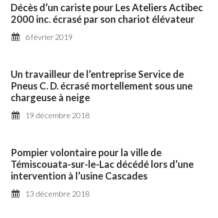
Décès d’un cariste pour Les Ateliers Actibec
2000 inc. écrasé par son chariot élévateur
6 février 2019
Un travailleur de l’entreprise Service de
Pneus C. D. écrasé mortellement sous une
chargeuse à neige
19 décembre 2018
Pompier volontaire pour la ville de
Témiscouata-sur-le-Lac décédé lors d’une
intervention à l’usine Cascades
13 décembre 2018