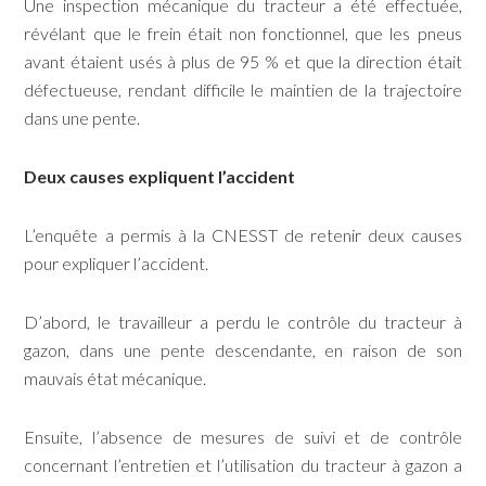
Une inspection mécanique du tracteur a été effectuée,
révélant que le frein était non fonctionnel, que les pneus
avant étaient usés à plus de 95 % et que la direction était
défectueuse, rendant difficile le maintien de la trajectoire
dans une pente.
Deux causes expliquent l’accident
L’enquête a permis à la CNESST de retenir deux causes
pour expliquer l’accident.
D’abord, le travailleur a perdu le contrôle du tracteur à
gazon, dans une pente descendante, en raison de son
mauvais état mécanique.
Ensuite, l’absence de mesures de suivi et de contrôle
concernant l’entretien et l’utilisation du tracteur à gazon a