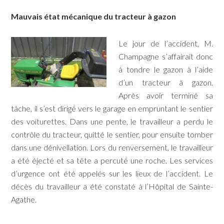
Mauvais état mécanique du tracteur à gazon
Le jour de l’accident, M.
Champagne s’affairait donc
à tondre le gazon à l’aide
d’un tracteur à gazon.
Après avoir terminé sa
tâche, il s’est dirigé vers le garage en empruntant le sentier
des voiturettes. Dans une pente, le travailleur a perdu le
contrôle du tracteur, quitté le sentier, pour ensuite tomber
dans une dénivellation. Lors du renversement, le travailleur
a été éjecté et sa tête a percuté une roche. Les services
d’urgence ont été appelés sur les lieux de l’accident. Le
décès du travailleur a été constaté à l’Hôpital de Sainte-
Agathe.