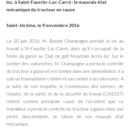
inc. à Saint-Faustin–Lac-Carré : le mauvais état
mécanique du tracteur en cause
Saint-Jérôme, le 9 novembre 2016
Le 20 juin 2016, M. Benoit Champagne perdait la vie au
travail à St-Faustin–Lac-Carré, alors qu’il s’occupait de la
tonte du gazon au Club de golf Mountain Acres inc. Sur le
sentier des voiturettes, M. Champagne a perdu le contrôle
du tracteur à gazon et est tombé dans une dénivellation. Il a
subi un traumatisme crânien et succombé à ses blessures. À
la suite de son enquête, la Commission des normes, de
l’équité, de la santé et de la sécurité du travail (CNESST)
retient comme principale cause de l’accident que ce
travailleur a perdu le contrôle du tracteur à gazon dans une
pente descendante, en raison de son mauvais état
mécanique.