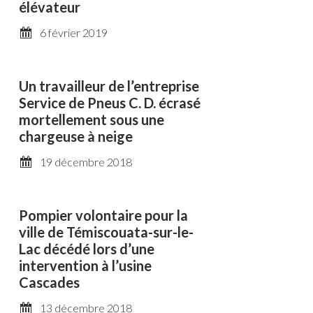
élévateur
6 février 2019
Un travailleur de l’entreprise
Service de Pneus C. D. écrasé
mortellement sous une
chargeuse à neige
19 décembre 2018
Pompier volontaire pour la
ville de Témiscouata-sur-le-
Lac décédé lors d’une
intervention à l’usine
Cascades
13 décembre 2018