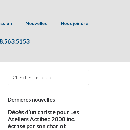
ssion
Nouvelles
Nous joindre
8.563.5153
Dernières nouvelles
Décès d’un cariste pour Les
Ateliers Actibec 2000 inc.
écrasé par son chariot