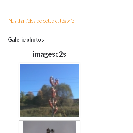
Plus d'articles de cette catégorie
Galerie photos
imagesc2s