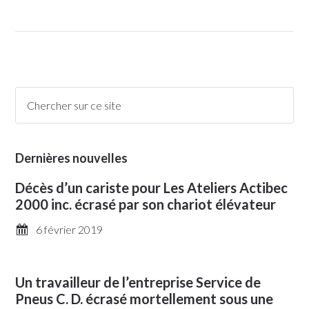
Dernières nouvelles
Décès d’un cariste pour Les Ateliers Actibec
2000 inc. écrasé par son chariot élévateur
6 février 2019
Un travailleur de l’entreprise Service de
Pneus C. D. écrasé mortellement sous une