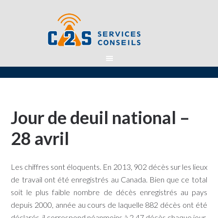
Jour de deuil national –
28 avril
Les chiffres sont éloquents. En 2013, 902 décès sur les lieux
de travail ont été enregistrés au Canada. Bien que ce total
soit le plus faible nombre de décès enregistrés au pays
depuis 2000, année au cours de laquelle 882 décès ont été
déclarés, il correspond néanmoins à 2,47 décès chaque jour.