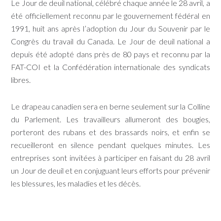
Le Jour de deuil national, célébré chaque année le 28 avril, a
été officiellement reconnu par le gouvernement fédéral en
1991, huit ans après l’adoption du Jour du Souvenir par le
Congrès du travail du Canada. Le Jour de deuil national a
depuis été adopté dans près de 80 pays et reconnu par la
FAT-COI et la Confédération internationale des syndicats
libres.
Le drapeau canadien sera en berne seulement sur la Colline
du Parlement. Les travailleurs allumeront des bougies,
porteront des rubans et des brassards noirs, et enfin se
recueilleront en silence pendant quelques minutes. Les
entreprises sont invitées à participer en faisant du 28 avril
un Jour de deuil et en conjuguant leurs efforts pour prévenir
les blessures, les maladies et les décès.