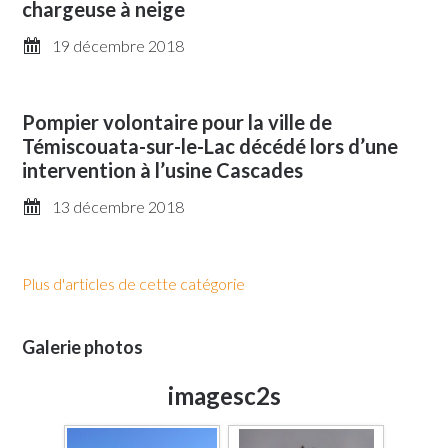
chargeuse à neige
19 décembre 2018
Pompier volontaire pour la ville de
Témiscouata-sur-le-Lac décédé lors d’une
intervention à l’usine Cascades
13 décembre 2018
Plus d'articles de cette catégorie
Galerie photos
imagesc2s