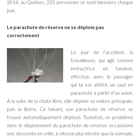
2014, au Québec, 225 personnes se sont blessées chaque
jour.
Le parachute de réserve ne se déploie pas
correctement
Le jour de l’accident, la
travailleuse, qui agit comme
instructrice en tandem,
effectue, avec le passager
qui lui est attitré, un saut en
parachute à partir d’un avion.
À la suite de la chute libre, elle déploie sa voilure principale,
puis la libère. Ce faisant, son parachute de réserve se
trouve automatiquement déployé. Toutefois, un problème
dans le déploiement du parachute de réserve occasionne
une descente en vrille, à vitesse plus élevée que la normale.