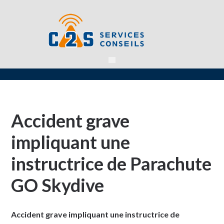
Accident grave
impliquant une
instructrice de Parachute
GO Skydive
Accident grave impliquant une instructrice de