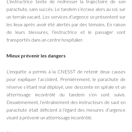
L’instructrice tente de redresser la trajectoire de son
parachute, sans succès. Le tandem s’écrase alors au sol, sur
un terrain vacant. Les services d’urgence se présentent sur
les lieux après avoir été alertés par des témoins. En raison
de leurs blessures, l’instructrice et le passager sont
transportés dans un centre hospitalier.
Mieux prévenir les dangers
L’enquête a permis à la CNESST de retenir deux causes
pour expliquer l’accident. Premièrement, le parachute de
réserve s’étant mal déployé, une descente en spirale et un
atterrissage incontrôlé du tandem s’en sont suivis.
Deuxièmement, l’entraînement des instructeurs de saut en
parachute était déficient à l’égard des mesures d’urgence
visant à prévenir un atterrissage incontrôlé.