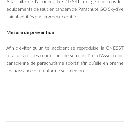
À la suite de l’accident, la CNESST a exigé que tous les
équipements de saut en tandem de Parachute GO Skydive
soient vérifiés par un gréeur certifié.
Mesure de prévention
Afin d’éviter qu’un tel accident se reproduise, la CNESST
fera parvenir les conclusions de son enquête à l’Association
canadienne de parachutisme sportif afin qu’elle en prenne
connaissance et en informe ses membres.