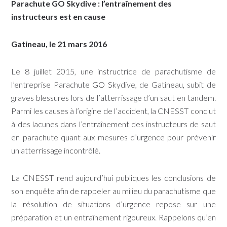
Parachute GO Skydive : l’entraînement des
instructeurs est en cause
Gatineau, le 21 mars 2016
Le 8 juillet 2015, une instructrice de parachutisme de
l’entreprise Parachute GO Skydive, de Gatineau, subit de
graves blessures lors de l’atterrissage d’un saut en tandem.
Parmi les causes à l’origine de l’accident, la CNESST conclut
à des lacunes dans l’entraînement des instructeurs de saut
en parachute quant aux mesures d’urgence pour prévenir
un atterrissage incontrôlé.
La CNESST rend aujourd’hui publiques les conclusions de
son enquête afin de rappeler au milieu du parachutisme que
la résolution de situations d’urgence repose sur une
préparation et un entraînement rigoureux. Rappelons qu’en