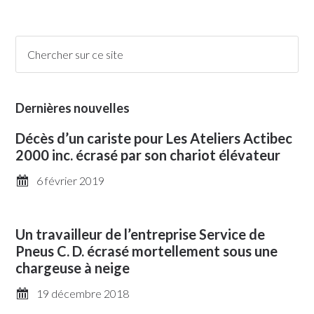
Dernières nouvelles
Décès d’un cariste pour Les Ateliers Actibec
2000 inc. écrasé par son chariot élévateur
6 février 2019
Un travailleur de l’entreprise Service de
Pneus C. D. écrasé mortellement sous une
chargeuse à neige
19 décembre 2018