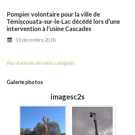
Pompier volontaire pour la ville de
Témiscouata-sur-le-Lac décédé lors d’une
intervention à l’usine Cascades
13 décembre 2018
Plus d'articles de cette catégorie
Galerie photos
imagesc2s