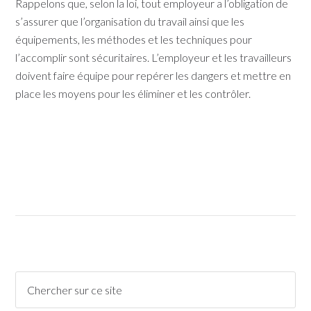
Rappelons que, selon la loi, tout employeur a l’obligation de
s’assurer que l’organisation du travail ainsi que les
équipements, les méthodes et les techniques pour
l’accomplir sont sécuritaires. L’employeur et les travailleurs
doivent faire équipe pour repérer les dangers et mettre en
place les moyens pour les éliminer et les contrôler.