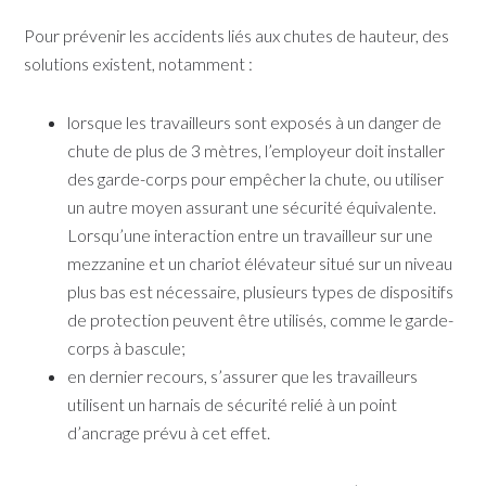
Pour prévenir les accidents liés aux chutes de hauteur, des
solutions existent, notamment :
lorsque les travailleurs sont exposés à un danger de
chute de plus de 3 mètres, l’employeur doit installer
des garde-corps pour empêcher la chute, ou utiliser
un autre moyen assurant une sécurité équivalente.
Lorsqu’une interaction entre un travailleur sur une
mezzanine et un chariot élévateur situé sur un niveau
plus bas est nécessaire, plusieurs types de dispositifs
de protection peuvent être utilisés, comme le garde-
corps à bascule;
en dernier recours, s’assurer que les travailleurs
utilisent un harnais de sécurité relié à un point
d’ancrage prévu à cet effet.