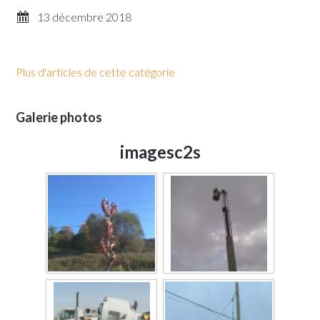
13 décembre 2018
Plus d'articles de cette catégorie
Galerie photos
imagesc2s