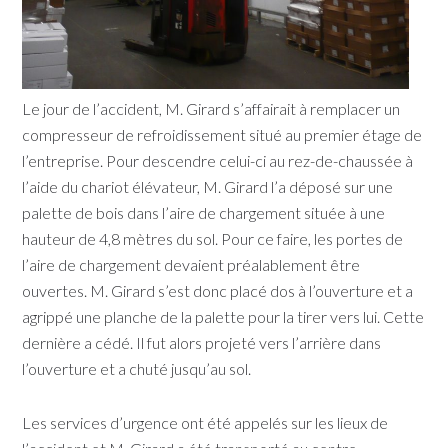
Le jour de l’accident, M. Girard s’affairait à remplacer un
compresseur de refroidissement situé au premier étage de
l’entreprise. Pour descendre celui-ci au rez-de-chaussée à
l’aide du chariot élévateur, M. Girard l’a déposé sur une
palette de bois dans l’aire de chargement située à une
hauteur de 4,8 mètres du sol. Pour ce faire, les portes de
l’aire de chargement devaient préalablement être
ouvertes. M. Girard s’est donc placé dos à l’ouverture et a
agrippé une planche de la palette pour la tirer vers lui. Cette
dernière a cédé. Il fut alors projeté vers l’arrière dans
l’ouverture et a chuté jusqu’au sol.
Les services d’urgence ont été appelés sur les lieux de