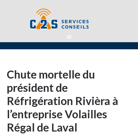
Chute mortelle du
président de
Réfrigération Rivièra à
l’entreprise Volailles
Régal de Laval