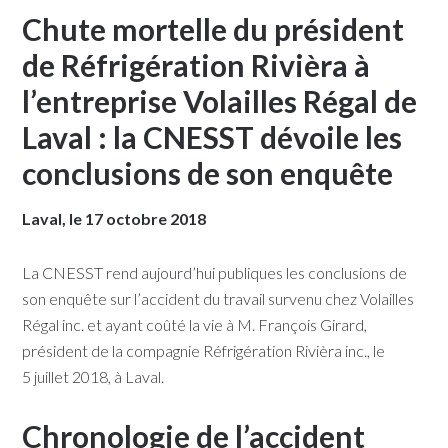
Chute mortelle du président
de Réfrigération Rivièra à
l’entreprise Volailles Régal de
Laval : la CNESST dévoile les
conclusions de son enquête
Laval, le 17 octobre 2018​​​​
La CNESST rend aujourd’hui publiques les conclusions de
son enquête sur l’accident du travail survenu chez Volailles
Régal inc. et ayant coûté la vie à M. François Girard,
président de la compagnie Réfrigération Rivièra inc., le
5 juillet 2018, à Laval.
Chronologie de l’accident