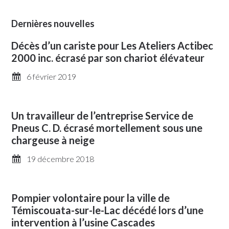
Dernières nouvelles
Décès d’un cariste pour Les Ateliers Actibec
2000 inc. écrasé par son chariot élévateur
6 février 2019
Un travailleur de l’entreprise Service de
Pneus C. D. écrasé mortellement sous une
chargeuse à neige
19 décembre 2018
Pompier volontaire pour la ville de
Témiscouata-sur-le-Lac décédé lors d’une
intervention à l’usine Cascades