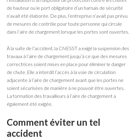
de hauteur ou le port obligatoire d’un harnais de sécurité
n’avait été élaborée. De plus, l’entreprise n’avait pas prévu
de mesures de contrôle pour toute personne qui circule
dans l’aire de chargement lorsque les portes sont ouvertes.
À la suite de l’accident, la CNESST a exigé la suspension des
travaux à l’aire de chargement jusqu’à ce que des mesures
correctrices soient mises en place pour éliminer le danger
de chute. Elle a interdit l’accès à la voie de circulation
adjacente à l’aire de chargement avant que les portes ne
soient sécurisées de manière à ne pouvoir être ouvertes.
La formation des travailleurs à l’aire de chargement a
également été exigée.
Comment éviter un tel
accident