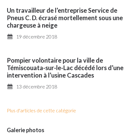
Un travailleur de l’entreprise Service de
Pneus C. D. écrasé mortellement sous une
chargeuse à neige
19 décembre 2018
Pompier volontaire pour la ville de
Témiscouata-sur-le-Lac décédé lors d’une
intervention à l’usine Cascades
13 décembre 2018
Plus d'articles de cette catégorie
Galerie photos