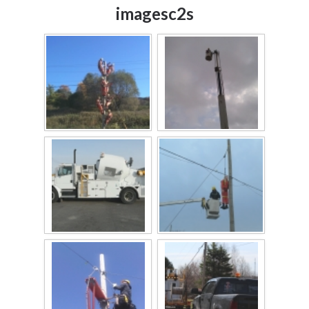
imagesc2s