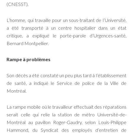
(CNESST).
L’homme, qui travaille pour un sous-traitant de l’Université,
a été transporté à un centre hospitalier dans un état
critique, a expliqué le porte-parole d’Urgences-santé,
Bernard Montpellier.
Rampe à problèmes
Son décès a été constaté un peu plus tard à l’établissement
de santé, a indiqué le Service de police de la Ville de
Montréal.
La rampe mobile où le travailleur effectuait des réparations
serait celle qui relie la station de métro Université-de-
Montréal au pavillon Roger-Gaudry, selon Louis-Philippe
Hammond, du Syndicat des employés d’entretien de