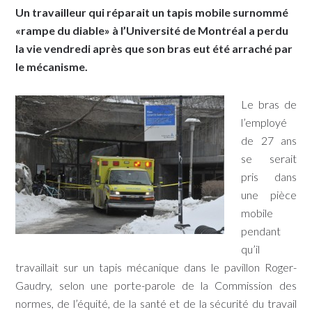
Un travailleur qui réparait un tapis mobile surnommé
«rampe du diable» à l’Université de Montréal a perdu
la vie vendredi après que son bras eut été arraché par
le mécanisme.
Le bras de
l’employé
de 27 ans
se serait
pris dans
une pièce
mobile
pendant
qu’il
travaillait sur un tapis mécanique dans le pavillon Roger-
Gaudry, selon une porte-parole de la Commission des
normes, de l’équité, de la santé et de la sécurité du travail