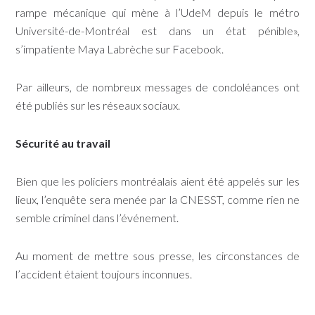
rampe mécanique qui mène à l’UdeM depuis le métro
Université-de-Montréal est dans un état pénible»,
s’impatiente Maya Labrèche sur Facebook.
Par ailleurs, de nombreux messages de condoléances ont
été publiés sur les réseaux sociaux.
Sécurité au travail
Bien que les policiers montréalais aient été appelés sur les
lieux, l’enquête sera menée par la CNESST, comme rien ne
semble criminel dans l’événement.
Au moment de mettre sous presse, les circonstances de
l’accident étaient toujours inconnues.