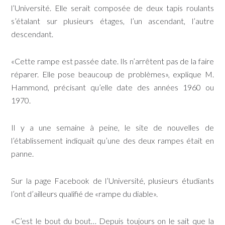
l’Université. Elle serait composée de deux tapis roulants
s’étalant sur plusieurs étages, l’un ascendant, l’autre
descendant.
«Cette rampe est passée date. Ils n’arrêtent pas de la faire
réparer. Elle pose beaucoup de problèmes», explique M.
Hammond, précisant qu’elle date des années 1960 ou
1970.
Il y a une semaine à peine, le site de nouvelles de
l’établissement indiquait qu’une des deux rampes était en
panne.
Sur la page Facebook de l’Université, plusieurs étudiants
l’ont d’ailleurs qualifié de «rampe du diable».
«C’est le bout du bout… Depuis toujours on le sait que la