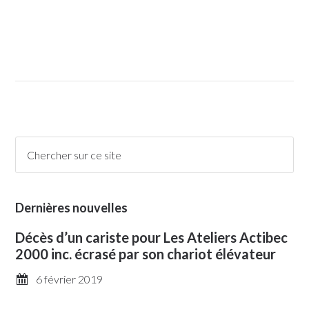
Dernières nouvelles
Décès d’un cariste pour Les Ateliers Actibec
2000 inc. écrasé par son chariot élévateur
6 février 2019