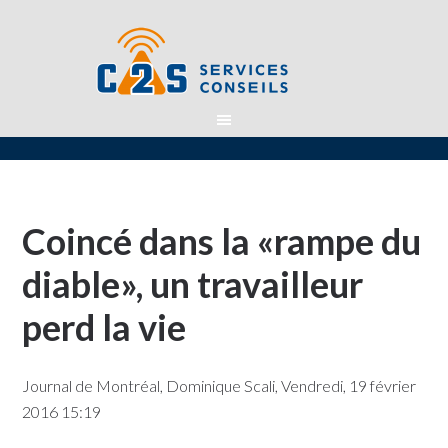
Coincé dans la «rampe du
diable», un travailleur
perd la vie
Journal de Montréal, Dominique Scali, Vendredi, 19 février
2016 15:19