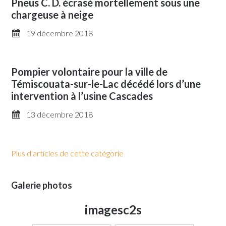
Pneus C. D. écrasé mortellement sous une
chargeuse à neige
19 décembre 2018
Pompier volontaire pour la ville de
Témiscouata-sur-le-Lac décédé lors d’une
intervention à l’usine Cascades
13 décembre 2018
Plus d'articles de cette catégorie
Galerie photos
imagesc2s