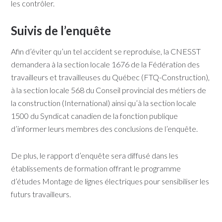
les contrôler.
Suivis de l’enquête
Afin d’éviter qu’un tel accident se reproduise, la CNESST
demandera à la section locale 1676 de la Fédération des
travailleurs et travailleuses du Québec (FTQ-Construction),
à la section locale 568 du Conseil provincial des métiers de
la construction (International) ainsi qu’à la section locale
1500 du Syndicat canadien de la fonction publique
d’informer leurs membres des conclusions de l’enquête.
De plus, le rapport d’enquête sera diffusé dans les
établissements de formation offrant le programme
d’études Montage de lignes électriques pour sensibiliser les
futurs travailleurs.