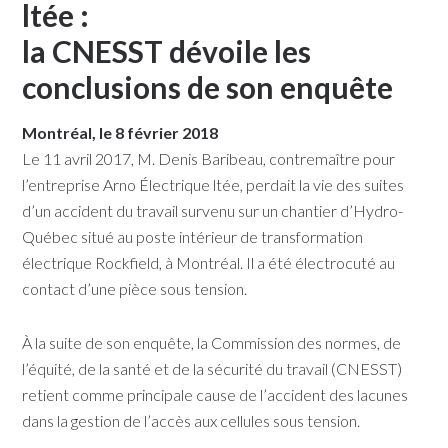
ltée :
la CNESST dévoile les
conclusions de son enquête
Montréal, le 8 février 2018
Le 11 avril 2017, M. Denis Baribeau, contremaître pour
l’entreprise Arno Électrique ltée, perdait la vie des suites
d’un accident du travail survenu sur un chantier d’Hydro-
Québec situé au poste intérieur de transformation
électrique Rockfield, à Montréal. Il a été électrocuté au
contact d’une pièce sous tension.
À la suite de son enquête, la Commission des normes, de
l’équité, de la santé et de la sécurité du travail (CNESST)
retient comme principale cause de l’accident des lacunes
dans la gestion de l’accès aux cellules sous tension.