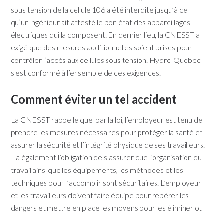
sous tension de la cellule 106 a été interdite jusqu’à ce
qu’un ingénieur ait attesté le bon état des appareillages
électriques qui la composent. En dernier lieu, la CNESST a
exigé que des mesures additionnelles soient prises pour
contrôler l’accès aux cellules sous tension. Hydro-Québec
s’est conformé à l’ensemble de ces exigences.
Comment éviter un tel accident
La CNESST rappelle que, par la loi, l’employeur est tenu de
prendre les mesures nécessaires pour protéger la santé et
assurer la sécurité et l’intégrité physique de ses travailleurs.
Il a également l’obligation de s’assurer que l’organisation du
travail ainsi que les équipements, les méthodes et les
techniques pour l’accomplir sont sécuritaires. L’employeur
et les travailleurs doivent faire équipe pour repérer les
dangers et mettre en place les moyens pour les éliminer ou