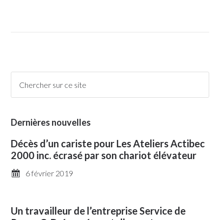
Dernières nouvelles
Décès d’un cariste pour Les Ateliers Actibec
2000 inc. écrasé par son chariot élévateur
6 février 2019
Un travailleur de l’entreprise Service de