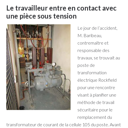
Le travailleur entre en contact avec
une pièce sous tension
Le jour de l’accident,
M. Baribeau,
contremaître et
responsable des
travaux, se trouvait au
poste de
transformation
électrique Rockfield
pour une rencontre
visant à planifier une
méthode de travail
sécuritaire pour le
remplacement du
transformateur de courant de la cellule 105 du poste. Avant