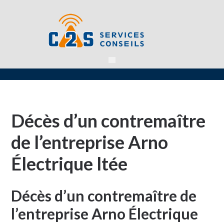
Décès d’un contremaître
de l’entreprise Arno
Électrique ltée
Décès d’un contremaître de
l’entreprise Arno Électrique