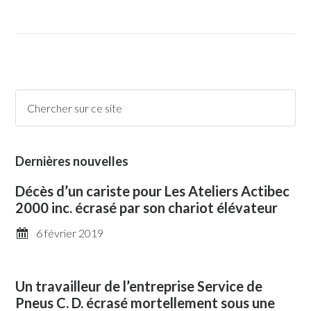
Dernières nouvelles
Décès d’un cariste pour Les Ateliers Actibec
2000 inc. écrasé par son chariot élévateur
6 février 2019
Un travailleur de l’entreprise Service de
Pneus C. D. écrasé mortellement sous une