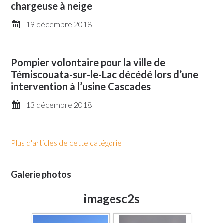
chargeuse à neige
19 décembre 2018
Pompier volontaire pour la ville de
Témiscouata-sur-le-Lac décédé lors d’une
intervention à l’usine Cascades
13 décembre 2018
Plus d'articles de cette catégorie
Galerie photos
imagesc2s