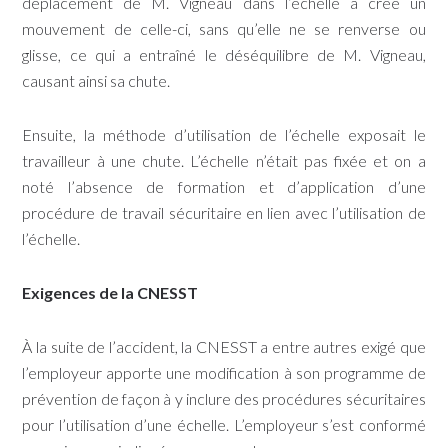
déplacement de M. Vigneau dans l’échelle a créé un
mouvement de celle-ci, sans qu’elle ne se renverse ou
glisse, ce qui a entraîné le déséquilibre de M. Vigneau,
causant ainsi sa chute.
Ensuite, la méthode d’utilisation de l’échelle exposait le
travailleur à une chute. L’échelle n’était pas fixée et on a
noté l’absence de formation et d’application d’une
procédure de travail sécuritaire en lien avec l’utilisation de
l’échelle.
Exigences de la CNESST
À la suite de l’accident, la CNESST a entre autres exigé que
l’employeur apporte une modification à son programme de
prévention de façon à y inclure des procédures sécuritaires
pour l’utilisation d’une échelle. L’employeur s’est conformé