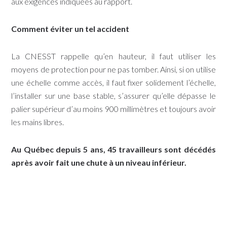
aux exigences indiquées au rapport.
Comment éviter un tel accident
La CNESST rappelle qu’en hauteur, il faut utiliser les
moyens de protection pour ne pas tomber. Ainsi, si on utilise
une échelle comme accès, il faut fixer solidement l’échelle,
l’installer sur une base stable, s’assurer qu’elle dépasse le
palier supérieur d’au moins 900 millimètres et toujours avoir
les mains libres.
Au Québec depuis 5 ans, 45 travailleurs sont décédés
après avoir fait une chute à un niveau inférieur.