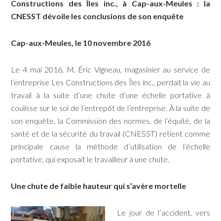
Constructions des Îles inc., à Cap-aux-Meules : la
CNESST dévoile les conclusions de son enquête
Cap-aux-Meules, le 10 novembre 2016
Le 4 mai 2016, M. Éric Vigneau, magasinier au service de
l’entreprise Les Constructions des Îles inc., perdait la vie au
travail à la suite d’une chute d’une échelle portative à
coulisse sur le sol de l’entrepôt de l’entreprise. À la suite de
son enquête, la Commission des normes, de l’équité, de la
santé et de la sécurité du travail (CNESST) retient comme
principale cause la méthode d’utilisation de l’échelle
portative, qui exposait le travailleur à une chute.
Une chute de faible hauteur qui s’avère mortelle
Le jour de l’accident, vers