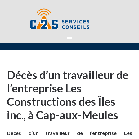
Décès d’un travailleur de
l’entreprise Les
Constructions des Îles
inc., à Cap-aux-Meules
Décès d’un travailleur de l’entreprise Les