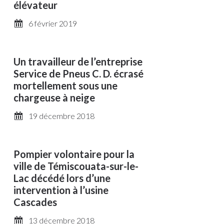
élévateur
6 février 2019
Un travailleur de l’entreprise
Service de Pneus C. D. écrasé
mortellement sous une
chargeuse à neige
19 décembre 2018
Pompier volontaire pour la
ville de Témiscouata-sur-le-
Lac décédé lors d’une
intervention à l’usine
Cascades
13 décembre 2018