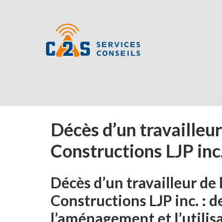
Décès d’un travailleur
Constructions LJP inc
Décès d’un travailleur de 
Constructions LJP inc. : d
l’aménagement et l’utilis