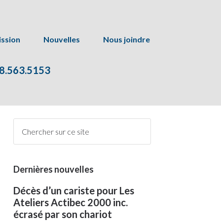
ssion
Nouvelles
Nous joindre
8.563.5153
Dernières nouvelles
Décès d’un cariste pour Les
Ateliers Actibec 2000 inc.
écrasé par son chariot