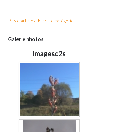
Plus d'articles de cette catégorie
Galerie photos
imagesc2s