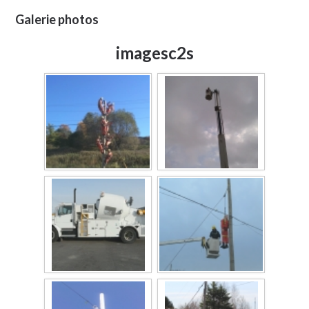
Galerie photos
imagesc2s