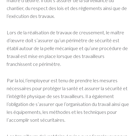
maître d’œuvre. Il doit s’assurer de la surveillance du
chantier, du respect des lois et des règlements ainsi que de
l’exécution des travaux.
Lors de la réalisation de travaux de creusement, le maître
d’œuvre doit s’assurer qu’un périmètre de sécurité est
établi autour de la pelle mécanique et qu’une procédure de
travail est mise en place lorsque des travailleurs
franchissent ce périmètre.
Par la loi, l’employeur est tenu de prendre les mesures
nécessaires pour protéger la santé et assurer la sécurité et
l’intégrité physique de ses travailleurs. Il a également
l’obligation de s’assurer que l’organisation du travail ainsi que
les équipements, les méthodes et les techniques pour
l’accomplir sont sécuritaires.