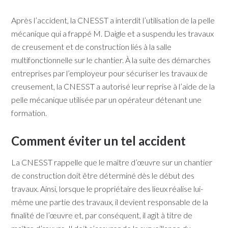
Après l’accident, la CNESST a interdit l’utilisation de la pelle
mécanique qui a frappé M. Daigle et a suspendu les travaux
de creusement et de construction liés à la salle
multifonctionnelle sur le chantier. À la suite des démarches
entreprises par l’employeur pour sécuriser les travaux de
creusement, la CNESST a autorisé leur reprise à l’aide de la
pelle mécanique utilisée par un opérateur détenant une
formation.
Comment éviter un tel accident
La CNESST rappelle que le maître d’œuvre sur un chantier
de construction doit être déterminé dès le début des
travaux. Ainsi, lorsque le propriétaire des lieux réalise lui-
même une partie des travaux, il devient responsable de la
finalité de l’œuvre et, par conséquent, il agit à titre de