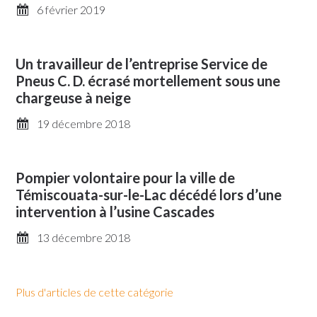
6 février 2019
Un travailleur de l’entreprise Service de
Pneus C. D. écrasé mortellement sous une
chargeuse à neige
19 décembre 2018
Pompier volontaire pour la ville de
Témiscouata-sur-le-Lac décédé lors d’une
intervention à l’usine Cascades
13 décembre 2018
Plus d'articles de cette catégorie