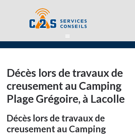
Décès lors de travaux de
creusement au Camping
Plage Grégoire, à Lacolle
Décès lors de travaux de
creusement au Camping