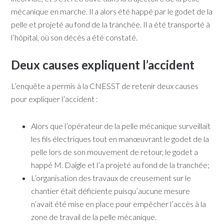
mécanique en marche. Il a alors été happé par le godet de la
pelle et projeté au fond de la tranchée. Il a été transporté à
l’hôpital, où son décès a été constaté.
Deux causes expliquent l’accident
L’enquête a permis à la CNESST de retenir deux causes
pour expliquer l’accident :
Alors que l’opérateur de la pelle mécanique surveillait
les fils électriques tout en manœuvrant le godet de la
pelle lors de son mouvement de retour, le godet a
happé M. Daigle et l’a projeté au fond de la tranchée;
L’organisation des travaux de creusement sur le
chantier était déficiente puisqu’aucune mesure
n’avait été mise en place pour empêcher l’accès à la
zone de travail de la pelle mécanique.