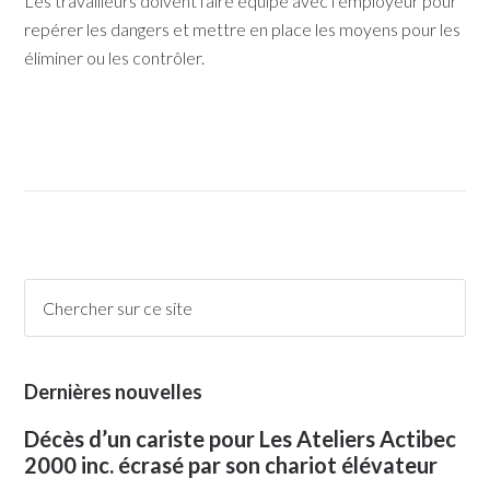
Les travailleurs doivent faire équipe avec l’employeur pour
repérer les dangers et mettre en place les moyens pour les
éliminer ou les contrôler.
Dernières nouvelles
Décès d’un cariste pour Les Ateliers Actibec
2000 inc. écrasé par son chariot élévateur