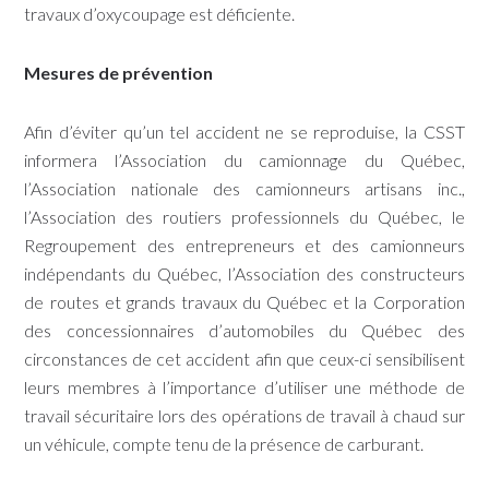
travaux d’oxycoupage est déficiente.
Mesures de prévention
Afin d’éviter qu’un tel accident ne se reproduise, la CSST
informera l’Association du camionnage du Québec,
l’Association nationale des camionneurs artisans inc.,
l’Association des routiers professionnels du Québec, le
Regroupement des entrepreneurs et des camionneurs
indépendants du Québec, l’Association des constructeurs
de routes et grands travaux du Québec et la Corporation
des concessionnaires d’automobiles du Québec des
circonstances de cet accident afin que ceux-ci sensibilisent
leurs membres à l’importance d’utiliser une méthode de
travail sécuritaire lors des opérations de travail à chaud sur
un véhicule, compte tenu de la présence de carburant.