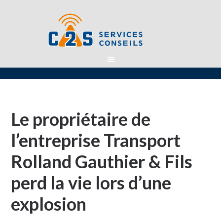
Le propriétaire de
l’entreprise Transport
Rolland Gauthier & Fils
perd la vie lors d’une
explosion