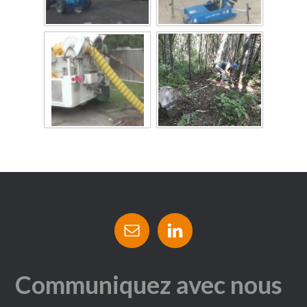
Communiquez avec nous