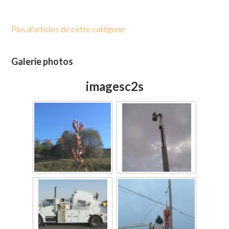
Plus d'articles de cette catégorie
Galerie photos
imagesc2s