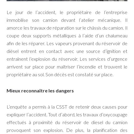
Le jour de l’accident, le propriétaire de l’entreprise
immobilise son camion devant l’atelier mécanique. Il
amorce les travaux de réparation sur le châssis du camion. Il
coupe deux supports métalliques à l’aide d’un chalumeau
afin de les réparer. Les vapeurs provenant du réservoir de
diésel entrent en contact avec une source d’ignition et
entraînent l’explosion du réservoir. Les services d’urgence
arrivent sur place pour maîtriser l’incendie et trouvent le
propriétaire au sol. Son décès est constaté sur place.
Mieux reconnaître les dangers
L’enquête a permis à la CSST de retenir deux causes pour
expliquer l’accident. Tout d’abord, les travaux d’oxycoupage
effectués à proximité du réservoir de diesel du camion
provoquent son explosion. De plus, la planification des