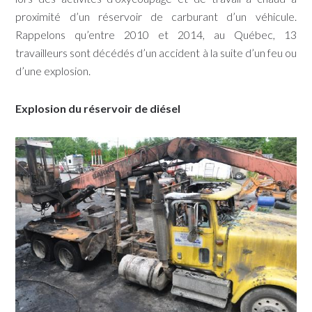
proximité d’un réservoir de carburant d’un véhicule.
Rappelons qu’entre 2010 et 2014, au Québec, 13
travailleurs sont décédés d’un accident à la suite d’un feu ou
d’une explosion.
Explosion du réservoir de diésel