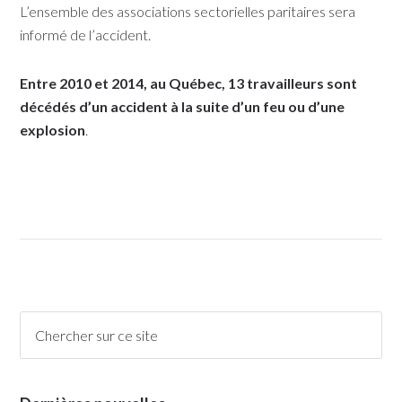
L’ensemble des associations sectorielles paritaires sera
informé de l’accident.
Entre 2010 et 2014, au Québec, 13 travailleurs sont
décédés d’un accident à la suite d’un feu ou d’une
explosion
.