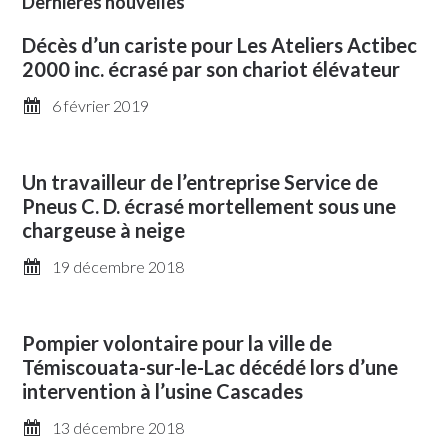
Dernières nouvelles
Décès d’un cariste pour Les Ateliers Actibec
2000 inc. écrasé par son chariot élévateur
6 février 2019
Un travailleur de l’entreprise Service de
Pneus C. D. écrasé mortellement sous une
chargeuse à neige
19 décembre 2018
Pompier volontaire pour la ville de
Témiscouata-sur-le-Lac décédé lors d’une
intervention à l’usine Cascades
13 décembre 2018