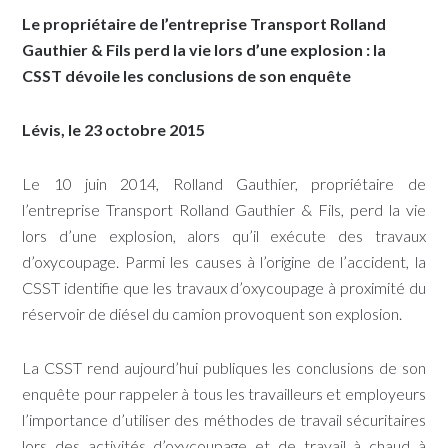
Le propriétaire de l’entreprise Transport Rolland
Gauthier & Fils perd la vie lors d’une explosion : la
CSST dévoile les conclusions de son enquête
Lévis, le 23 octobre 2015
Le 10 juin 2014, Rolland Gauthier, propriétaire de
l’entreprise Transport Rolland Gauthier & Fils, perd la vie
lors d’une explosion, alors qu’il exécute des travaux
d’oxycoupage. Parmi les causes à l’origine de l’accident, la
CSST identifie que les travaux d’oxycoupage à proximité du
réservoir de diésel du camion provoquent son explosion.
La CSST rend aujourd’hui publiques les conclusions de son
enquête pour rappeler à tous les travailleurs et employeurs
l’importance d’utiliser des méthodes de travail sécuritaires
lors des activités d’oxycoupage et de travail à chaud à