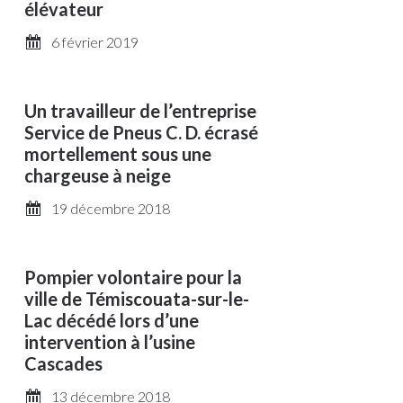
élévateur
6 février 2019
Un travailleur de l’entreprise
Service de Pneus C. D. écrasé
mortellement sous une
chargeuse à neige
19 décembre 2018
Pompier volontaire pour la
ville de Témiscouata-sur-le-
Lac décédé lors d’une
intervention à l’usine
Cascades
13 décembre 2018