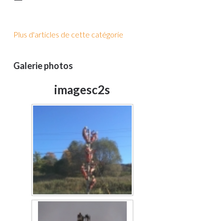
Plus d'articles de cette catégorie
Galerie photos
imagesc2s