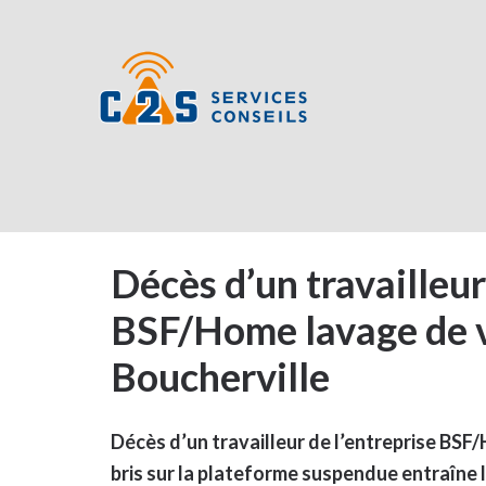
Décès d’un travailleur
BSF/Home lavage de vi
Boucherville
Décès d’un travailleur de l’entreprise BSF/
bris sur la plateforme suspendue entraîne l