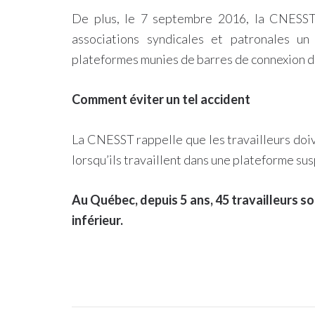
De plus, le 7 septembre 2016, la CNESST 
associations syndicales et patronales un 
plateformes munies de barres de connexion da
Comment éviter un tel accident
La CNESST rappelle que les travailleurs doi
lorsqu’ils travaillent dans une plateforme su
Au Québec, depuis 5 ans, 45 travailleurs so
inférieur.