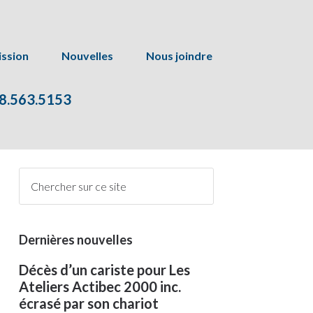
ssion
Nouvelles
Nous joindre
8.563.5153
Dernières nouvelles
Décès d’un cariste pour Les
Ateliers Actibec 2000 inc.
écrasé par son chariot