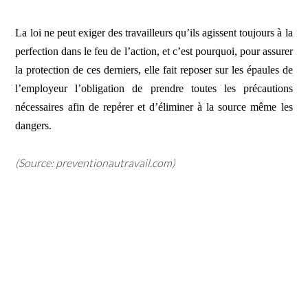
La loi ne peut exiger des travailleurs qu’ils agissent toujours à la
perfection dans le feu de l’action, et c’est pourquoi, pour assurer
la protection de ces derniers, elle fait reposer sur les épaules de
l’employeur l’obligation de prendre toutes les précautions
nécessaires afin de repérer et d’éliminer à la source même les
dangers.
(Source: preventionautravail.com)