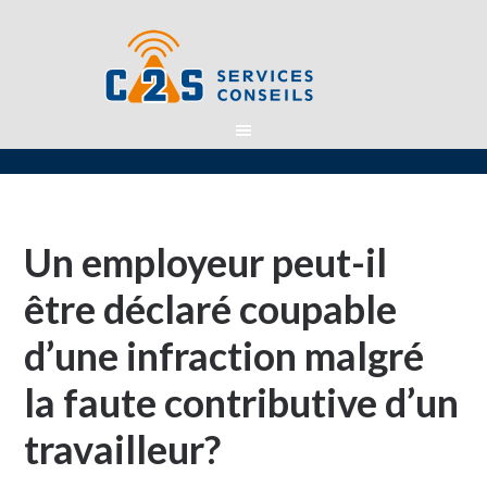
Un employeur peut-il
être déclaré coupable
d’une infraction malgré
la faute contributive d’un
travailleur?