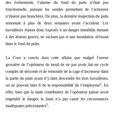
des événements, l’alarme du fond du puits n’était pas
fonctionnelle, puisque les sondes permettant de l’actionner
n’étaient pas branchées. De plus, la dernière inspection du puits
remontait à plus de deux semaines avant l’accident. Les
travailleurs étaient donc exposés à un danger immédiat menant
à des lésions graves, ne sachant pas si une inondation sévissait
dans le fond du puits.
La Cour a conclu dans cette affaire que malgré l’erreur
grossière de l’opérateur de treuil de ne pas avoir fait un cycle
complet de descente et de remontée de la cage d’ascenseur dans
la partie du puits avant d’y faire descendre les trois travailleurs,
2
on ne pouvait faire fi de la responsabilité de l’employeur
. En
effet, bien que la faute contributive de l’opérateur puisse avoir
engendré le danger, la faute n’a pas causé les circonstances
3
inadéquates préexistantes
.