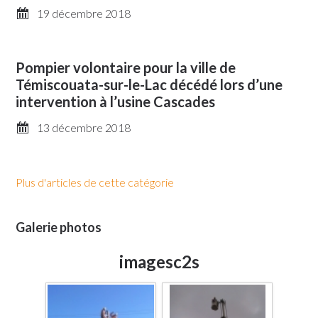
19 décembre 2018
Pompier volontaire pour la ville de
Témiscouata-sur-le-Lac décédé lors d’une
intervention à l’usine Cascades
13 décembre 2018
Plus d'articles de cette catégorie
Galerie photos
imagesc2s