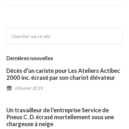
Dernières nouvelles
Décès d’un cariste pour Les Ateliers Actibec
2000 inc. écrasé par son chariot élévateur
6 février 2019
Un travailleur de l’entreprise Service de
Pneus C. D. écrasé mortellement sous une
chargeuse à neige