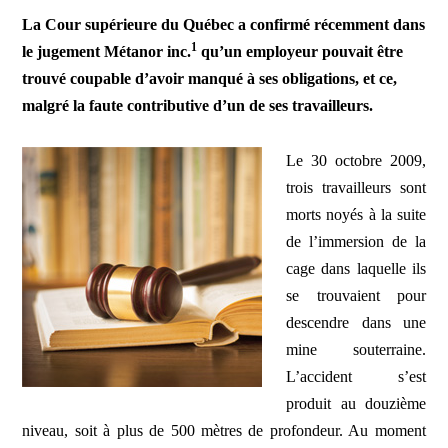
La Cour supérieure du Québec a confirmé récemment dans
1
le jugement Métanor inc.
qu’un employeur pouvait être
trouvé coupable d’avoir manqué à ses obligations, et ce,
malgré la faute contributive d’un de ses travailleurs.
Le 30 octobre 2009,
trois travailleurs sont
morts noyés à la suite
de l’immersion de la
cage dans laquelle ils
se trouvaient pour
descendre dans une
mine souterraine.
L’accident s’est
produit au douzième
niveau, soit à plus de 500 mètres de profondeur. Au moment