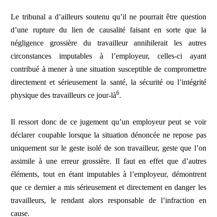
Le tribunal a d’ailleurs soutenu qu’il ne pourrait être question
d’une rupture du lien de causalité faisant en sorte que la
négligence grossière du travailleur annihilerait les autres
circonstances imputables à l’employeur, celles-ci ayant
contribué à mener à une situation susceptible de compromettre
directement et sérieusement la santé, la sécurité ou l’intégrité
6
physique des travailleurs ce jour-là
.
Il ressort donc de ce jugement qu’un employeur peut se voir
déclarer coupable lorsque la situation dénoncée ne repose pas
uniquement sur le geste isolé de son travailleur, geste que l’on
assimile à une erreur grossière. Il faut en effet que d’autres
éléments, tout en étant imputables à l’employeur, démontrent
que ce dernier a mis sérieusement et directement en danger les
travailleurs, le rendant alors responsable de l’infraction en
cause.