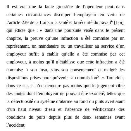
Il est vrai que la faute grossière de l’opérateur peut dans
certaines circonstances disculper l’employeur en vertu de
4
l’article 239 de la Loi sur la santé et la sécurité du travail
[Loi],
qui édicte que : « dans une poursuite visée dans le présent
chapitre, la preuve qu’une infraction a été commise par un
représentant, un mandataire ou un travailleur au service d’un
employeur suffit à établir qu’elle a été commise par cet
employeur, à moins qu’il n’établisse que cette infraction a été
commise à son insu, sans son consentement et malgré les
5
dispositions prises pour prévenir sa commission
. » Toutefois,
dans ce cas, il n’en demeure pas moins que le jugement cible
des fautes dont l’employeur ne pouvait être exonéré, telles que
la défectuosité du système d’alarme au fond du puits avertissant
d’un haut niveau d’eau et l’absence de vérifications des
conditions du puits depuis plus de deux semaines avant
l’accident.