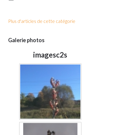
Plus d'articles de cette catégorie
Galerie photos
imagesc2s