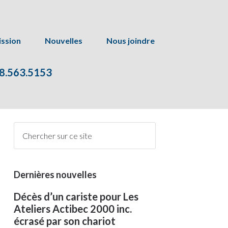
ssion
Nouvelles
Nous joindre
8.563.5153
Dernières nouvelles
Décès d’un cariste pour Les
Ateliers Actibec 2000 inc.
écrasé par son chariot