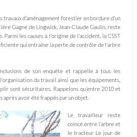
es travaux d’aménagement forestier en bordure d’un
stière Gagné de Lingwick, Jean-Claude Gaulin, reste
. Parmi les causes à l’origine de l’accident, la CSST
ficiente qui entraîne la perte de contrôle de l’arbre
nclusions de son enquête et rappelle à tous les
l’organisation du travail ainsi que les équipements,
plir sont sécuritaires. Rappelons qu’entre 2010 et
 après avoir été frappés par un objet.
Le travailleur reste
coincé entre l’arbre et
le tracteur Le jour de