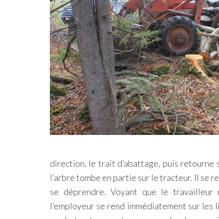
direction, le trait d’abattage, puis retourne 
l’arbre tombe en partie sur le tracteur. Il se 
se déprendre. Voyant que le travailleur 
l’employeur se rend immédiatement sur les lie