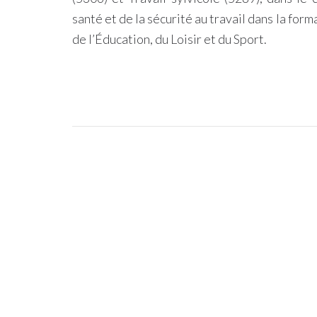
santé et de la sécurité au travail dans la for
de l’Éducation, du Loisir et du Sport.