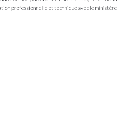
mation professionnelle et technique avec le ministère